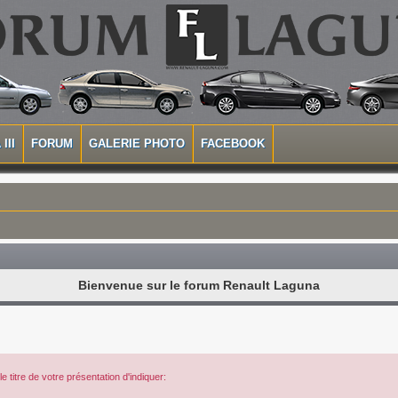
III
FORUM
GALERIE PHOTO
FACEBOOK
Bienvenue sur le forum Renault Laguna
 titre de votre présentation d'indiquer: