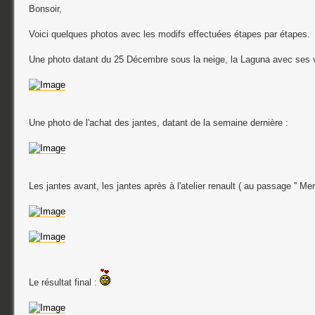
Bonsoir,
Voici quelques photos avec les modifs effectuées étapes par étapes.
Une photo datant du 25 Décembre sous la neige, la Laguna avec ses vi
Une photo de l'achat des jantes, datant de la semaine dernière :
Les jantes avant, les jantes après à l'atelier renault ( au passage '' Merci
Le résultat final :