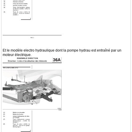
Et le modèle electro hydraulique dont la pompe hydrau est entraîné par un
moteur électrique.