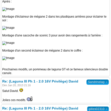
Après :
Montage d'éclaireur de mégane 2 dans les plastiques arrières pour éclairer le
sol :
Montage d'une sacoche de scenic 3 pour avoir des rangements à l'arrière :
Montage d'un second éclaireur de mégane 2 dans le coffre :
Prochaines modifs, un pommeau de laguna GT et ce fameux silencieux double
canule.
Re: (Laguna III Ph 1 - 2.0 16V Privilège) David
↓
Sandrinelag
Dim Jan 20, 2013 21:16
Salut David.
Jolies ces modifs.
Re: (Laguna III Ph 1 - 2.0 16V Privilège) David
↓
gilles02310