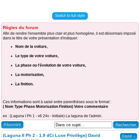
Switch to full style
Règles du forum
Afin de rendre l'ensemble plus clair et plus homogène, il est désormais imposé
dans le titre de votre présentation d'indiquer:
Nom de la voiture,
Le type de votre voiture,
La phase ou l'évolution de votre voiture,
La motorisation,
La finition.
Ces informations sont à saisir entre parenthèses sous le format :
( Nom Type Phase Motorisation Finition) Votre commentaire
ex : (Laguna I Ph 1 - v6 24v - Initiale) La laguna de l'admin.
Répondre
(Laguna II Ph 2 - 1.9 dCi Luxe Privilège) David
↓
David