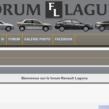
III
FORUM
GALERIE PHOTO
FACEBOOK
Bienvenue sur le forum Renault Laguna