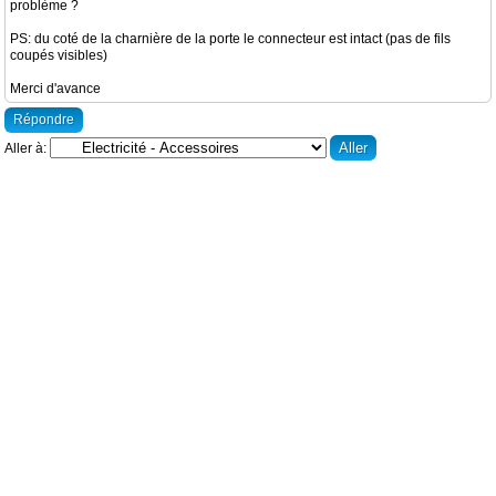
problème ?
PS: du coté de la charnière de la porte le connecteur est intact (pas de fils
coupés visibles)
Merci d'avance
Répondre
Aller à: