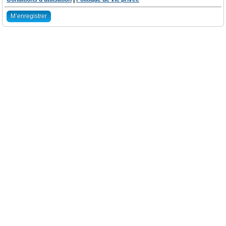
M’enregistrer