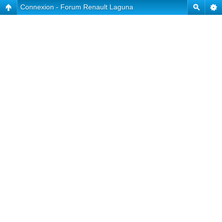
Connexion - Forum Renault Laguna