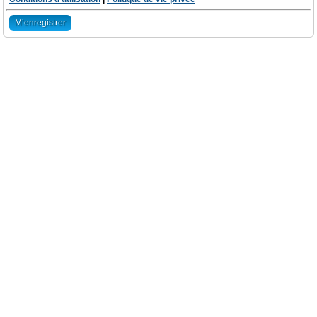
M’enregistrer