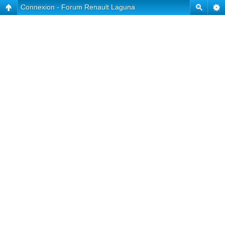
Connexion - Forum Renault Laguna