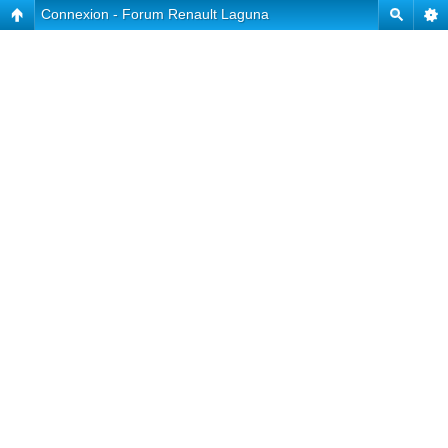
Connexion - Forum Renault Laguna