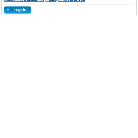
M’enregistrer