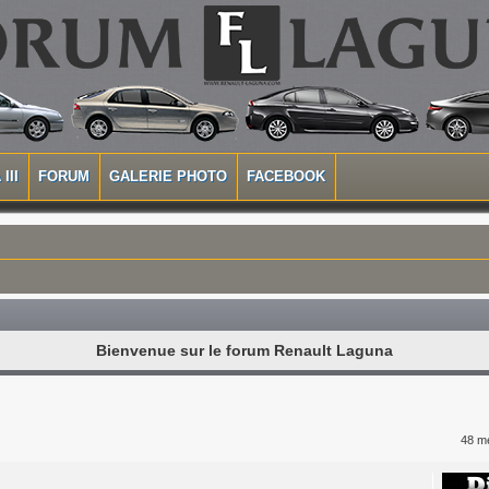
III
FORUM
GALERIE PHOTO
FACEBOOK
Bienvenue sur le forum Renault Laguna
48 m