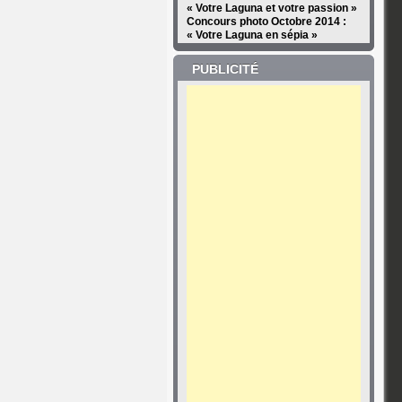
« Votre Laguna et votre passion »
Concours photo Octobre 2014 :
« Votre Laguna en sépia »
PUBLICITÉ