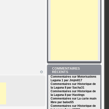
COMMENTAIRES
RÉCENTS
Commentaires sur Motorisations
Laguna 1 par Jmjm817
Commentaires sur Historique de
la Laguna II par Sacha31
Commentaires sur Historique de
la Laguna II par Hastings
Commentaires sur La carte main
libre par baloo55
Commentaires sur Historique de