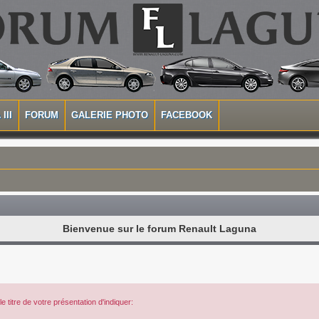
III
FORUM
GALERIE PHOTO
FACEBOOK
Bienvenue sur le forum Renault Laguna
 titre de votre présentation d'indiquer: