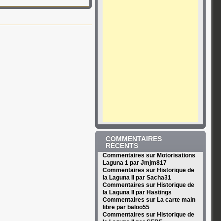
COMMENTAIRES
RÉCENTS
Commentaires sur Motorisations
Laguna 1 par Jmjm817
Commentaires sur Historique de
la Laguna II par Sacha31
Commentaires sur Historique de
la Laguna II par Hastings
Commentaires sur La carte main
libre par baloo55
Commentaires sur Historique de