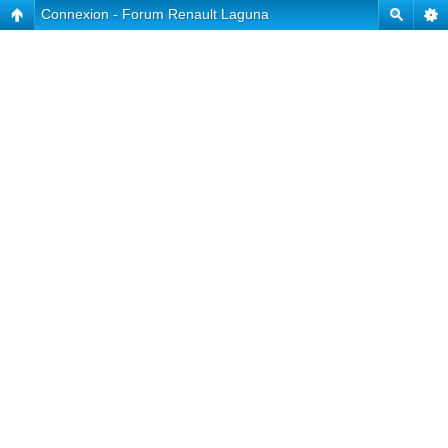
Connexion - Forum Renault Laguna