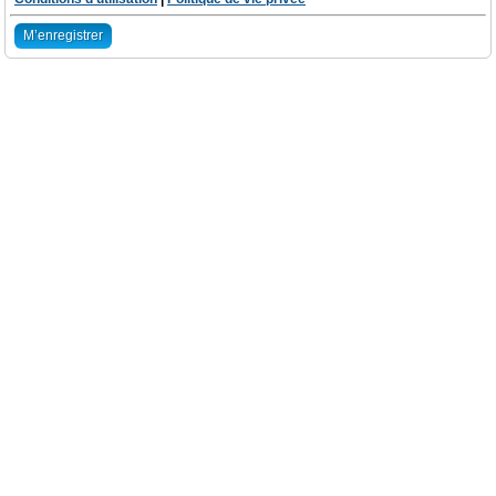
M’enregistrer