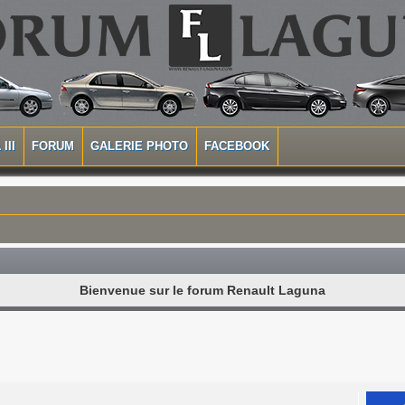
III
FORUM
GALERIE PHOTO
FACEBOOK
Bienvenue sur le forum Renault Laguna