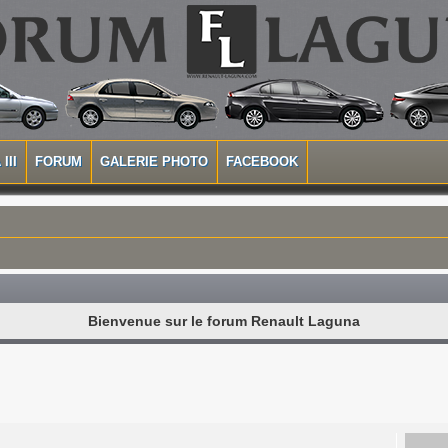
III
FORUM
GALERIE PHOTO
FACEBOOK
Bienvenue sur le forum Renault Laguna