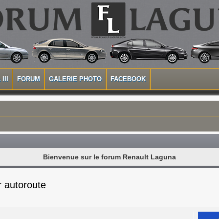
III
FORUM
GALERIE PHOTO
FACEBOOK
Bienvenue sur le forum Renault Laguna
r autoroute