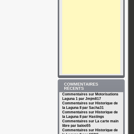
COMMENTAIRES
RÉCENTS
Commentaires sur Motorisations
Laguna 1 par Jmjm817
Commentaires sur Historique de
la Laguna II par Sacha31
Commentaires sur Historique de
la Laguna II par Hastings
Commentaires sur La carte main
libre par baloo55
Commentaires sur Historique de