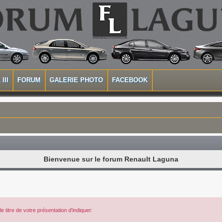
III
FORUM
GALERIE PHOTO
FACEBOOK
Bienvenue sur le forum Renault Laguna
 titre de votre présentation d'indiquer: