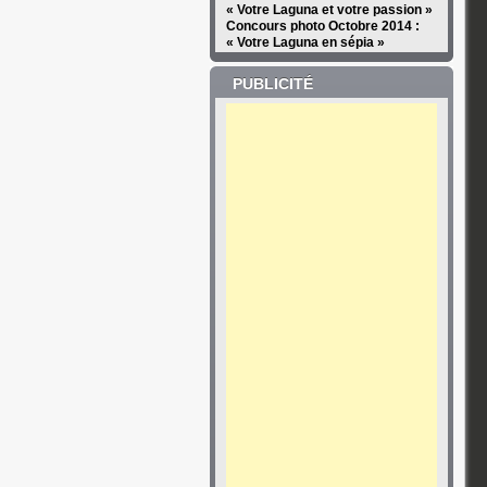
« Votre Laguna et votre passion »
Concours photo Octobre 2014 :
« Votre Laguna en sépia »
PUBLICITÉ