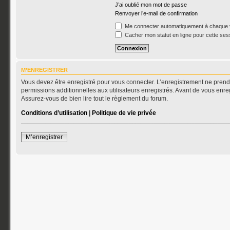
J’ai oublié mon mot de passe
Renvoyer l’e-mail de confirmation
Me connecter automatiquement à chaque v
Cacher mon statut en ligne pour cette ses
M’ENREGISTRER
Vous devez être enregistré pour vous connecter. L’enregistrement ne pren
permissions additionnelles aux utilisateurs enregistrés. Avant de vous enreg
Assurez-vous de bien lire tout le règlement du forum.
Conditions d’utilisation
|
Politique de vie privée
M’enregistrer