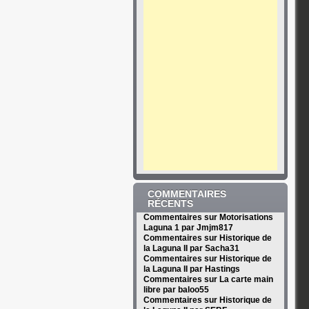
COMMENTAIRES
RÉCENTS
Commentaires sur Motorisations
Laguna 1 par Jmjm817
Commentaires sur Historique de
la Laguna II par Sacha31
Commentaires sur Historique de
la Laguna II par Hastings
Commentaires sur La carte main
libre par baloo55
Commentaires sur Historique de