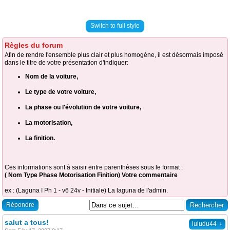
Switch to full style
Règles du forum
Afin de rendre l'ensemble plus clair et plus homogène, il est désormais imposé
dans le titre de votre présentation d'indiquer:
Nom de la voiture,
Le type de votre voiture,
La phase ou l'évolution de votre voiture,
La motorisation,
La finition.
Ces informations sont à saisir entre parenthèses sous le format :
( Nom Type Phase Motorisation Finition) Votre commentaire
ex : (Laguna I Ph 1 - v6 24v - Initiale) La laguna de l'admin.
Répondre
salut a tous!
↓
luludu44