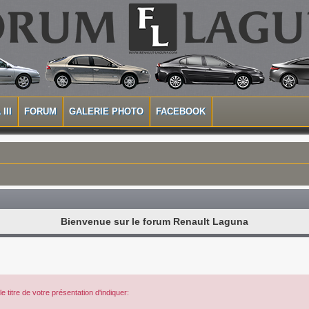
III
FORUM
GALERIE PHOTO
FACEBOOK
Bienvenue sur le forum Renault Laguna
 titre de votre présentation d'indiquer: