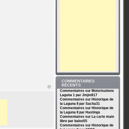
COMMENTAIRES
RÉCENTS
Commentaires sur Motorisations
Laguna 1 par Jmjm817
Commentaires sur Historique de
la Laguna II par Sacha31
Commentaires sur Historique de
la Laguna II par Hastings
Commentaires sur La carte main
libre par baloo55
Commentaires sur Historique de