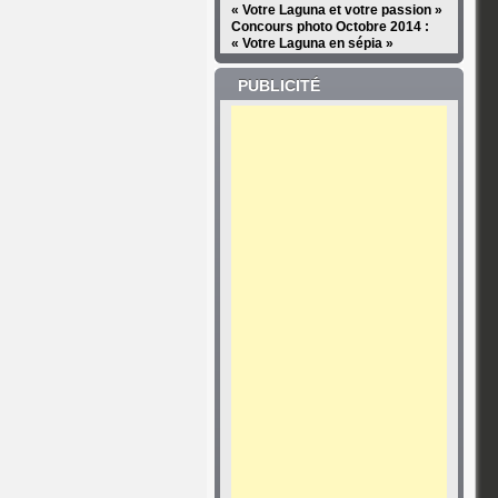
« Votre Laguna et votre passion »
Concours photo Octobre 2014 :
« Votre Laguna en sépia »
PUBLICITÉ