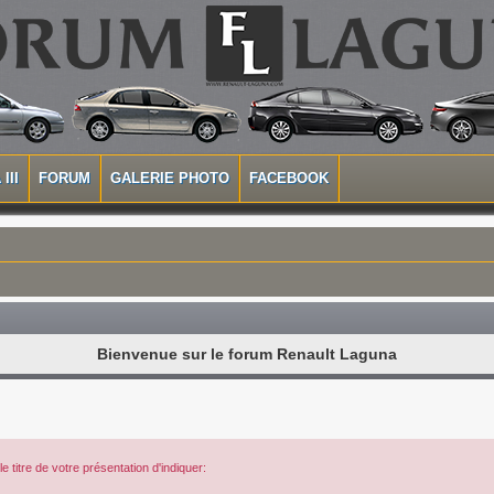
III
FORUM
GALERIE PHOTO
FACEBOOK
Bienvenue sur le forum Renault Laguna
 titre de votre présentation d'indiquer: