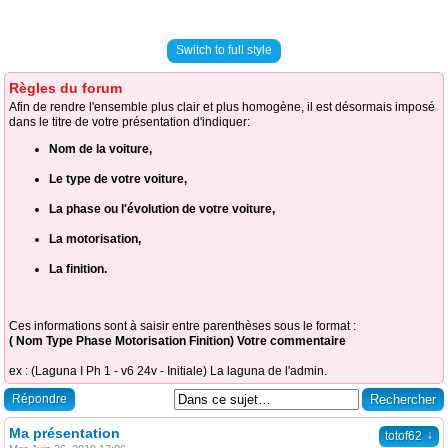
Switch to full style
Règles du forum
Afin de rendre l'ensemble plus clair et plus homogène, il est désormais imposé
dans le titre de votre présentation d'indiquer:
Nom de la voiture,
Le type de votre voiture,
La phase ou l'évolution de votre voiture,
La motorisation,
La finition.
Ces informations sont à saisir entre parenthèses sous le format :
( Nom Type Phase Motorisation Finition) Votre commentaire
ex : (Laguna I Ph 1 - v6 24v - Initiale) La laguna de l'admin.
Répondre
Ma présentation
↓
totof62