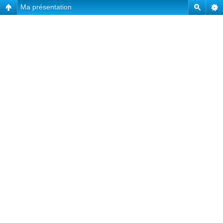
Ma présentation