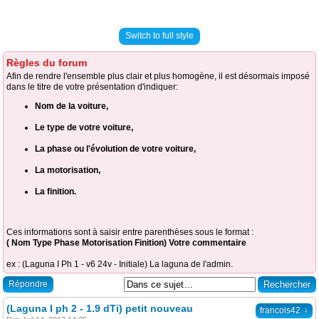
Switch to full style
Règles du forum
Afin de rendre l'ensemble plus clair et plus homogène, il est désormais imposé
dans le titre de votre présentation d'indiquer:
Nom de la voiture,
Le type de votre voiture,
La phase ou l'évolution de votre voiture,
La motorisation,
La finition.
Ces informations sont à saisir entre parenthèses sous le format :
( Nom Type Phase Motorisation Finition) Votre commentaire
ex : (Laguna I Ph 1 - v6 24v - Initiale) La laguna de l'admin.
Répondre
(Laguna I ph 2 - 1.9 dTi) petit nouveau
↓
francois42