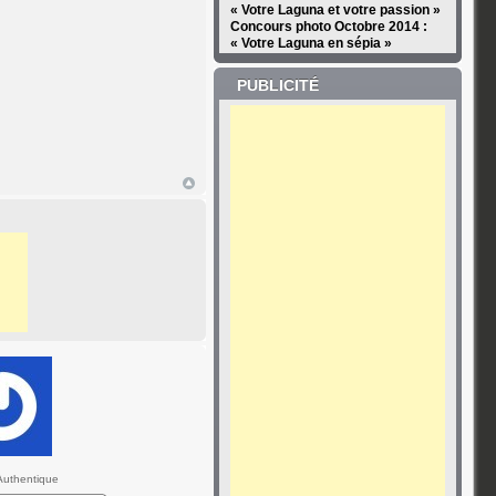
« Votre Laguna et votre passion »
Concours photo Octobre 2014 :
« Votre Laguna en sépia »
PUBLICITÉ
uthentique