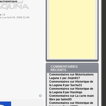
s:
13
n:
Lun Aoû 03, 2009 21:06
COMMENTAIRES
RÉCENTS
Commentaires sur Motorisations
Laguna 1 par Jmjm817
Commentaires sur Historique de
la Laguna II par Sacha31
Commentaires sur Historique de
la Laguna II par Hastings
Commentaires sur La carte main
libre par baloo55
Commentaires sur Historique de