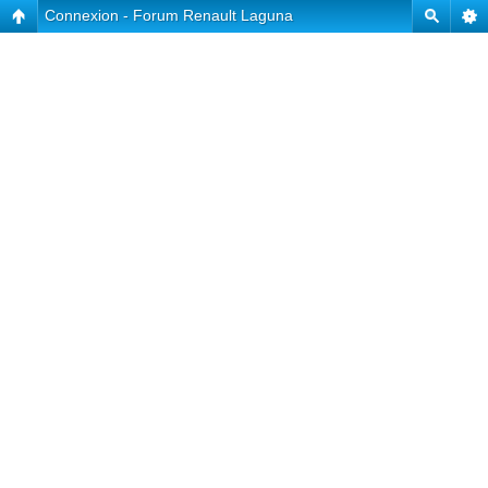
Connexion - Forum Renault Laguna