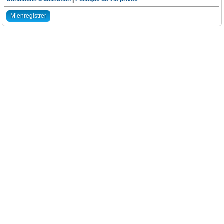
M’enregistrer