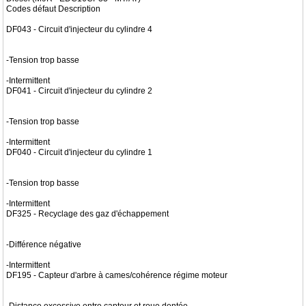
Codes défaut Description
DF043 - Circuit d'injecteur du cylindre 4
-Tension trop basse
-Intermittent
DF041 - Circuit d'injecteur du cylindre 2
-Tension trop basse
-Intermittent
DF040 - Circuit d'injecteur du cylindre 1
-Tension trop basse
-Intermittent
DF325 - Recyclage des gaz d'échappement
-Différence négative
-Intermittent
DF195 - Capteur d'arbre à cames/cohérence régime moteur