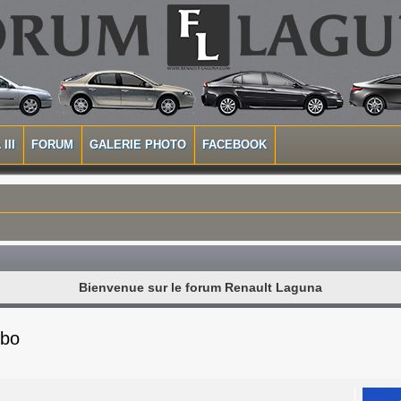
III
FORUM
GALERIE PHOTO
FACEBOOK
Bienvenue sur le forum Renault Laguna
rbo