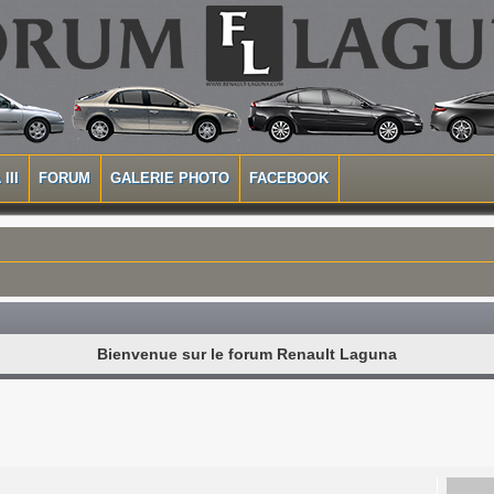
III
FORUM
GALERIE PHOTO
FACEBOOK
Bienvenue sur le forum Renault Laguna