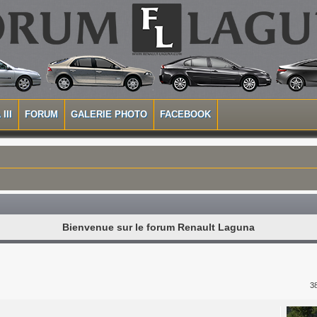
III
FORUM
GALERIE PHOTO
FACEBOOK
Bienvenue sur le forum Renault Laguna
3