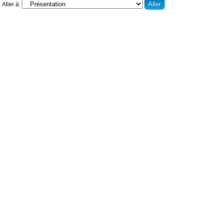
Aller à: