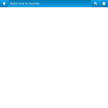
Salut tout le monde