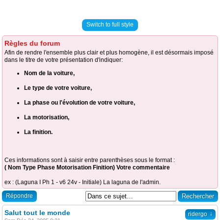
Switch to full style
Règles du forum
Afin de rendre l'ensemble plus clair et plus homogène, il est désormais imposé
dans le titre de votre présentation d'indiquer:
Nom de la voiture,
Le type de votre voiture,
La phase ou l'évolution de votre voiture,
La motorisation,
La finition.
Ces informations sont à saisir entre parenthèses sous le format :
( Nom Type Phase Motorisation Finition) Votre commentaire
ex : (Laguna I Ph 1 - v6 24v - Initiale) La laguna de l'admin.
Répondre
Salut tout le monde
↓
ridergo