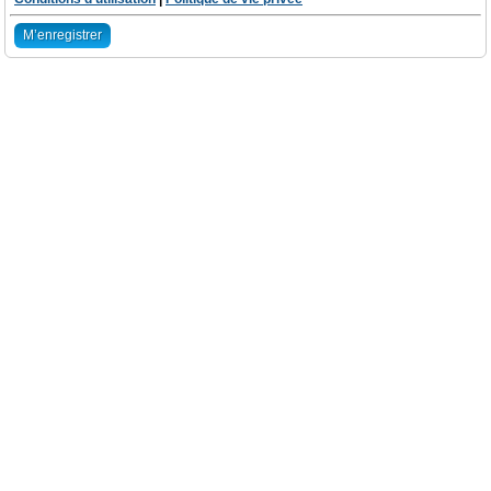
M’enregistrer