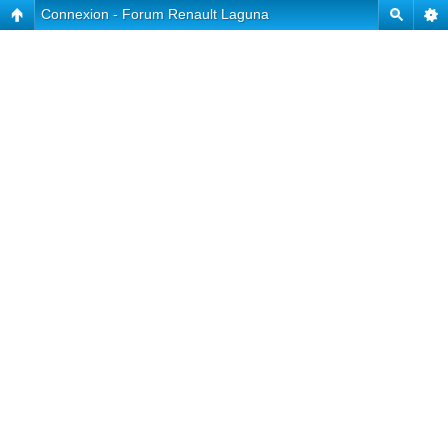
Connexion - Forum Renault Laguna