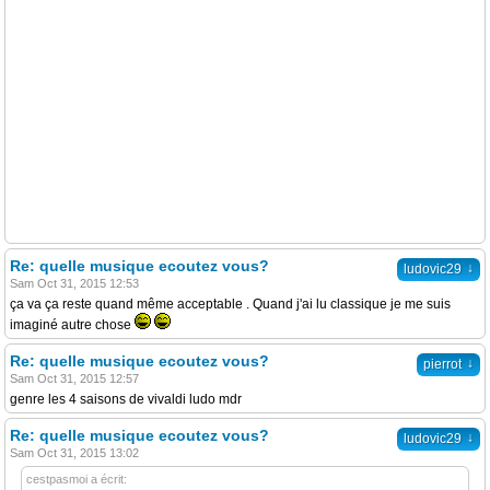
Re: quelle musique ecoutez vous?
↓
ludovic29
Sam Oct 31, 2015 12:53
ça va ça reste quand même acceptable . Quand j'ai lu classique je me suis
imaginé autre chose
Re: quelle musique ecoutez vous?
↓
pierrot
Sam Oct 31, 2015 12:57
genre les 4 saisons de vivaldi ludo mdr
Re: quelle musique ecoutez vous?
↓
ludovic29
Sam Oct 31, 2015 13:02
cestpasmoi a écrit: