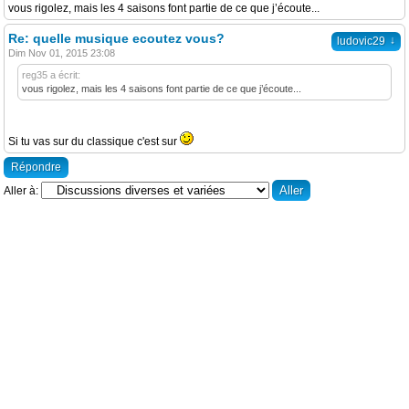
vous rigolez, mais les 4 saisons font partie de ce que j’écoute...
Re: quelle musique ecoutez vous?
↓
ludovic29
Dim Nov 01, 2015 23:08
reg35 a écrit:
vous rigolez, mais les 4 saisons font partie de ce que j’écoute...
Si tu vas sur du classique c'est sur
Répondre
Aller à: