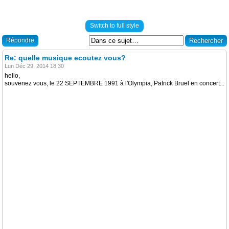
Switch to full style
Répondre
Re: quelle musique ecoutez vous?
Lun Déc 29, 2014 18:30
hello,
souvenez vous, le 22 SEPTEMBRE 1991 à l'Olympia, Patrick Bruel en concert...