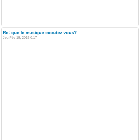
Re: quelle musique ecoutez vous?
Jeu Fév 19, 2015 0:17