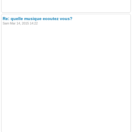
Re: quelle musique ecoutez vous?
Sam Mar 14, 2015 14:22