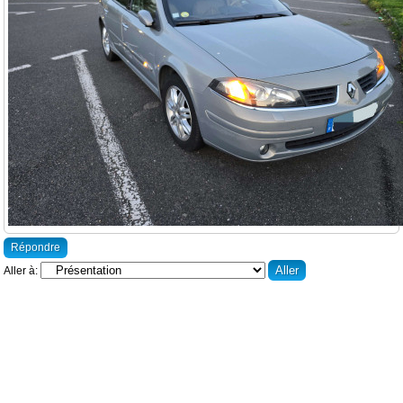
Répondre
Aller à: