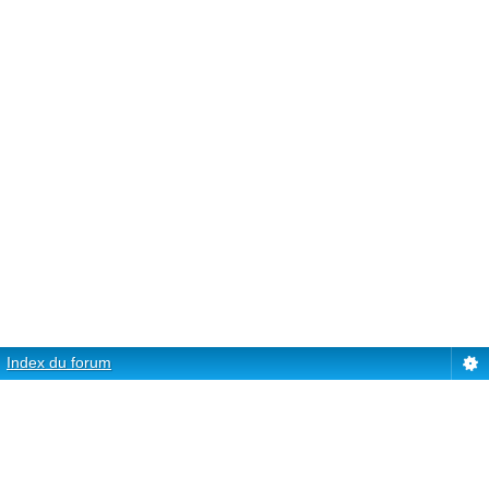
Index du forum