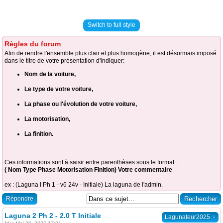
Switch to full style
Règles du forum
Afin de rendre l'ensemble plus clair et plus homogène, il est désormais imposé
dans le titre de votre présentation d'indiquer:
Nom de la voiture,
Le type de votre voiture,
La phase ou l'évolution de votre voiture,
La motorisation,
La finition.
Ces informations sont à saisir entre parenthèses sous le format :
( Nom Type Phase Motorisation Finition) Votre commentaire
ex : (Laguna I Ph 1 - v6 24v - Initiale) La laguna de l'admin.
Répondre
Laguna 2 Ph 2 - 2.0 T Initiale
↓
Lagunateur2025