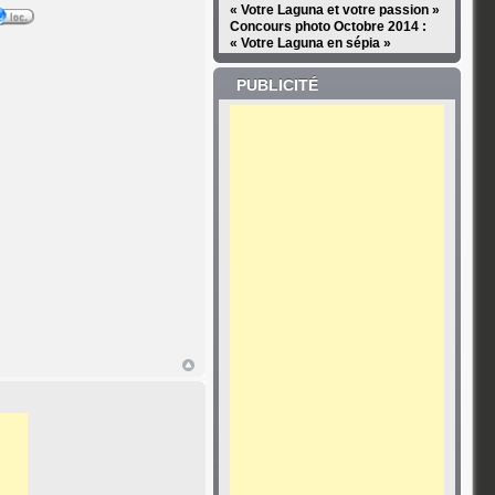
« Votre Laguna et votre passion »
Concours photo Octobre 2014 :
« Votre Laguna en sépia »
PUBLICITÉ