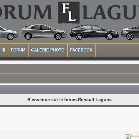
III
FORUM
GALERIE PHOTO
FACEBOOK
Bienvenue sur le forum Renault Laguna