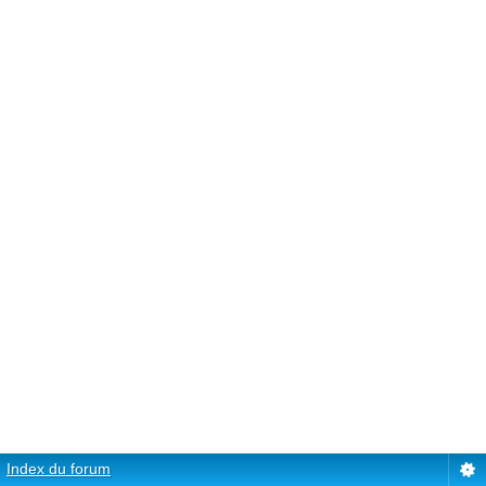
Index du forum