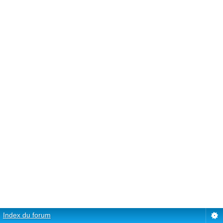
Index du forum