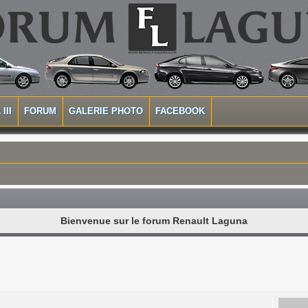
III
FORUM
GALERIE PHOTO
FACEBOOK
Bienvenue sur le forum Renault Laguna