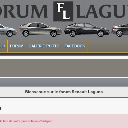
III
FORUM
GALERIE PHOTO
FACEBOOK
Bienvenue sur le forum Renault Laguna
)
 titre de votre présentation d'indiquer: