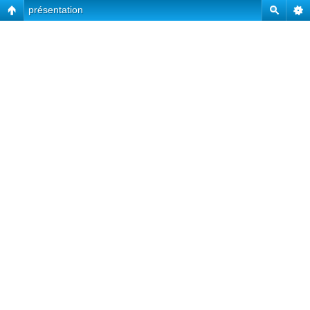
présentation