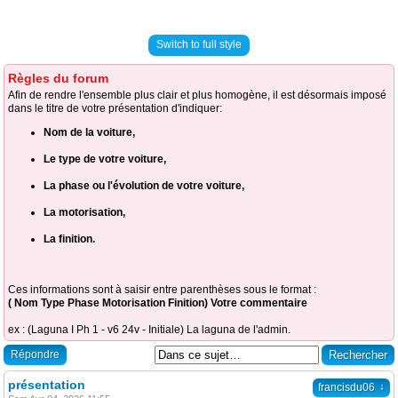
Switch to full style
Règles du forum
Afin de rendre l'ensemble plus clair et plus homogène, il est désormais imposé
dans le titre de votre présentation d'indiquer:
Nom de la voiture,
Le type de votre voiture,
La phase ou l'évolution de votre voiture,
La motorisation,
La finition.
Ces informations sont à saisir entre parenthèses sous le format :
( Nom Type Phase Motorisation Finition) Votre commentaire
ex : (Laguna I Ph 1 - v6 24v - Initiale) La laguna de l'admin.
Répondre
présentation
↓
francisdu06