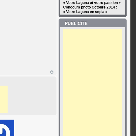
« Votre Laguna et votre passion »
Concours photo Octobre 2014 :
« Votre Laguna en sépia »
PUBLICITÉ