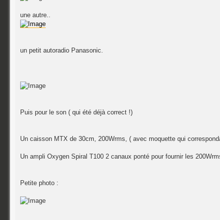
une autre..
un petit autoradio Panasonic.
Puis pour le son ( qui été déjà correct !)
Un caisson MTX de 30cm, 200Wrms, ( avec moquette qui correspondai
Un ampli Oxygen Spiral T100 2 canaux ponté pour fournir les 200Wrm
Petite photo :