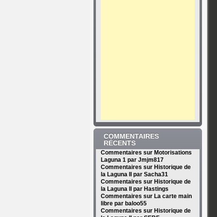
COMMENTAIRES
RÉCENTS
Commentaires sur Motorisations
Laguna 1 par Jmjm817
Commentaires sur Historique de
la Laguna II par Sacha31
Commentaires sur Historique de
la Laguna II par Hastings
Commentaires sur La carte main
libre par baloo55
Commentaires sur Historique de