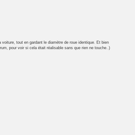
voiture, tout en gardant le diamètre de roue identique. Et bien
um, pour voir si cela était réalisable sans que rien ne touche..)