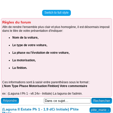
Switch to full style
Règles du forum
Afin de rendre l'ensemble plus clair et plus homogène, il est désormais imposé
dans le titre de votre présentation d'indiquer:
Nom de la voiture,
Le type de votre voiture,
La phase ou l'évolution de votre voiture,
La motorisation,
La finition.
Ces informations sont à saisir entre parenthèses sous le format :
( Nom Type Phase Motorisation Finition) Votre commentaire
ex : (Laguna I Ph 1 - v6 24v - Initiale) La laguna de l'admin.
Répondre
(Laguna II Estate Ph 1 - 1.9 dCi Initiale) P'tite
↓
ptite_marie