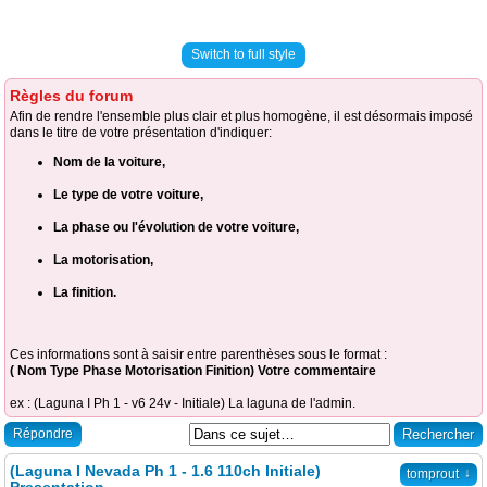
Switch to full style
Règles du forum
Afin de rendre l'ensemble plus clair et plus homogène, il est désormais imposé
dans le titre de votre présentation d'indiquer:
Nom de la voiture,
Le type de votre voiture,
La phase ou l'évolution de votre voiture,
La motorisation,
La finition.
Ces informations sont à saisir entre parenthèses sous le format :
( Nom Type Phase Motorisation Finition) Votre commentaire
ex : (Laguna I Ph 1 - v6 24v - Initiale) La laguna de l'admin.
Répondre
(Laguna I Nevada Ph 1 - 1.6 110ch Initiale)
↓
tomprout