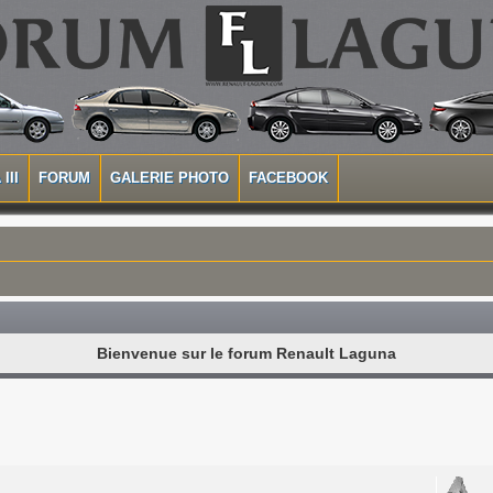
III
FORUM
GALERIE PHOTO
FACEBOOK
Bienvenue sur le forum Renault Laguna