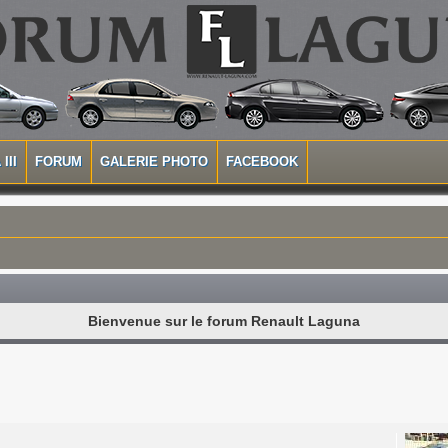
III
FORUM
GALERIE PHOTO
FACEBOOK
Bienvenue sur le forum Renault Laguna