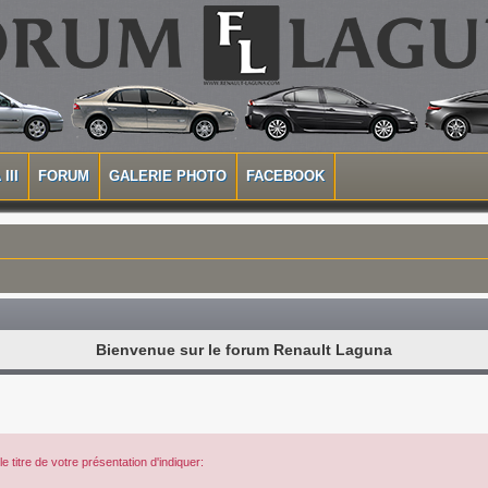
III
FORUM
GALERIE PHOTO
FACEBOOK
Bienvenue sur le forum Renault Laguna
 titre de votre présentation d'indiquer: