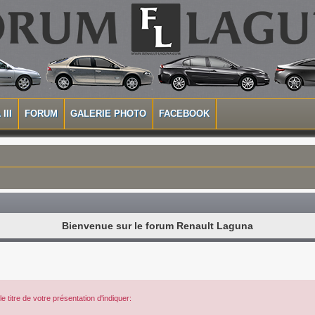
III
FORUM
GALERIE PHOTO
FACEBOOK
Bienvenue sur le forum Renault Laguna
 titre de votre présentation d'indiquer: