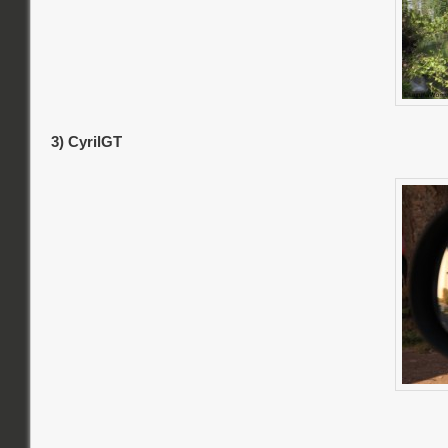
3) CyrilGT