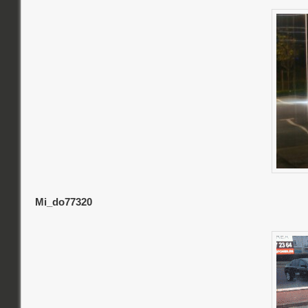
Mi_do77320