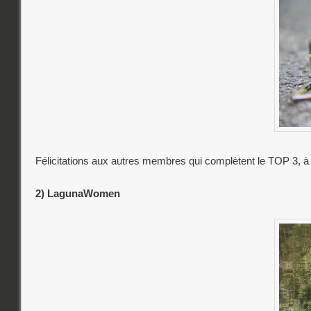
Félicitations aux autres membres qui complètent le TOP 3, à
2) LagunaWomen