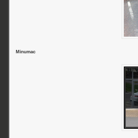
Minumac