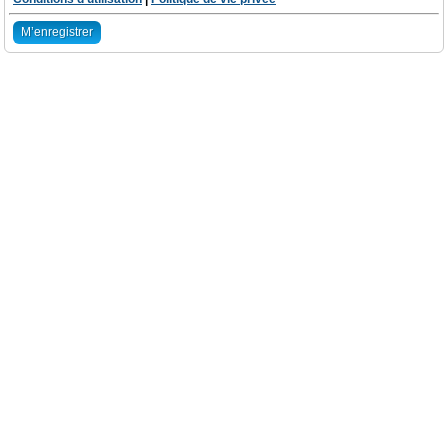
M’enregistrer