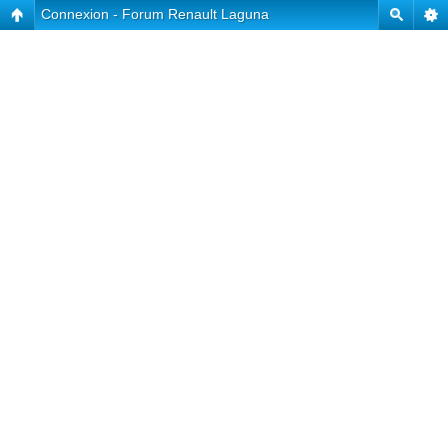
Connexion - Forum Renault Laguna