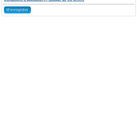
M’enregistrer